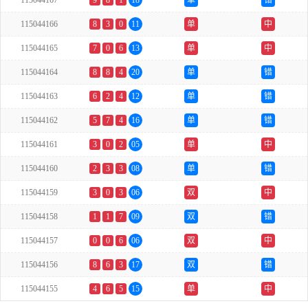
115044167
9
8
1
18
单
错
115044166
8
3
0
11
单
中
115044165
7
0
6
13
单
中
115044164
8
8
4
20
单
错
115044163
6
2
4
12
单
错
115044162
5
7
4
16
单
错
115044161
3
0
2
05
单
中
115044160
2
3
3
08
单
错
115044159
3
0
3
06
双
中
115044158
1
1
7
09
双
错
115044157
0
0
6
06
双
中
115044156
8
6
3
17
双
错
115044155
4
6
5
15
单
中