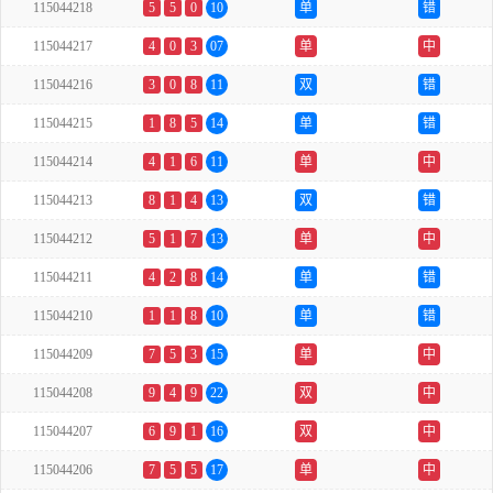
115044218
5
5
0
10
单
错
115044217
4
0
3
07
单
中
115044216
3
0
8
11
双
错
115044215
1
8
5
14
单
错
115044214
4
1
6
11
单
中
115044213
8
1
4
13
双
错
115044212
5
1
7
13
单
中
115044211
4
2
8
14
单
错
115044210
1
1
8
10
单
错
115044209
7
5
3
15
单
中
115044208
9
4
9
22
双
中
115044207
6
9
1
16
双
中
115044206
7
5
5
17
单
中