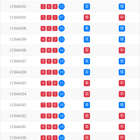
115044192
3
6
4
13
双
错
115044191
5
1
1
07
单
中
115044190
6
5
5
16
单
错
115044189
4
4
5
13
双
错
115044188
6
6
2
14
双
中
115044187
9
1
9
19
双
错
115044186
9
5
5
19
双
错
115044185
4
7
0
11
单
中
115044184
2
3
5
10
双
中
115044183
7
5
6
18
单
错
115044182
5
9
4
18
双
中
115044181
9
6
4
19
单
中
115044180
4
9
1
14
双
中