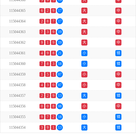
115044366
5
9
5
19
大
中
115044365
6
2
9
17
大
中
115044364
2
8
7
17
大
中
115044363
7
3
9
19
大
中
115044362
9
1
9
19
大
中
115044361
4
9
8
21
小
错
115044360
7
8
3
18
小
错
115044359
1
5
1
07
小
中
115044358
4
3
0
07
小
中
115044357
2
2
9
13
大
错
115044356
0
0
8
08
小
中
115044355
9
7
2
18
小
错
115044354
3
9
1
13
大
错