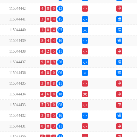
115044442
4
8
0
12
小
中
115044441
3
8
4
15
小
错
115044440
1
0
4
05
大
错
115044439
8
4
4
16
小
错
115044438
4
2
5
11
小
中
115044437
9
8
9
26
小
错
115044436
6
0
0
06
大
错
115044435
3
0
8
11
小
中
115044434
4
6
8
18
大
中
115044433
5
3
0
08
小
中
115044432
3
8
5
16
小
错
115044431
0
8
3
11
小
中