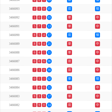
3466094
0
8
1
09
双
错
3466093
4
1
0
05
双
错
3466092
1
0
2
03
单
中
3466091
5
7
1
13
单
中
3466090
8
5
4
17
双
错
3466089
8
9
4
21
单
中
3466088
6
4
1
11
单
中
3466087
0
0
6
06
双
中
3466086
7
1
8
16
双
中
3466085
0
1
1
02
单
错
3466084
7
4
0
11
单
中
3466083
9
3
5
17
单
中
3466082
5
9
0
14
双
中