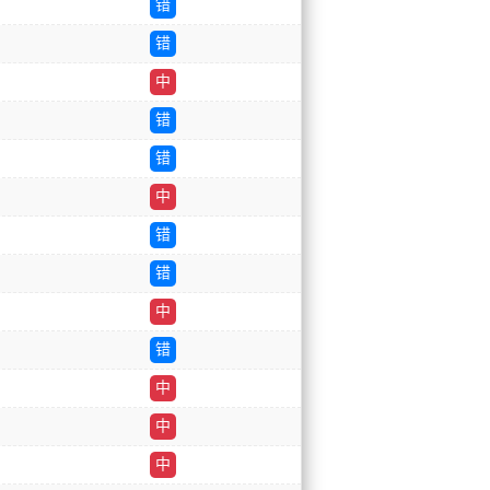
错
错
中
错
错
中
错
错
中
错
中
中
中