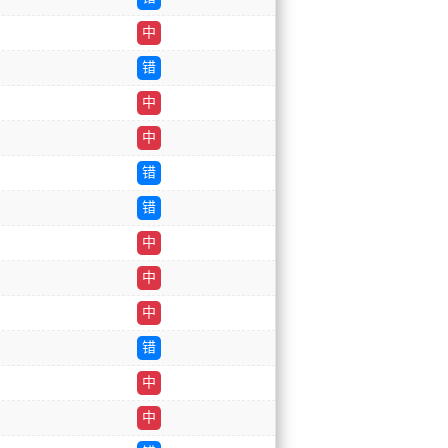
中
错
中
中
错
错
中
中
中
错
中
中