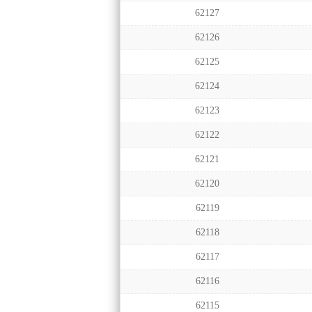
62127
62126
62125
62124
62123
62122
62121
62120
62119
62118
62117
62116
62115