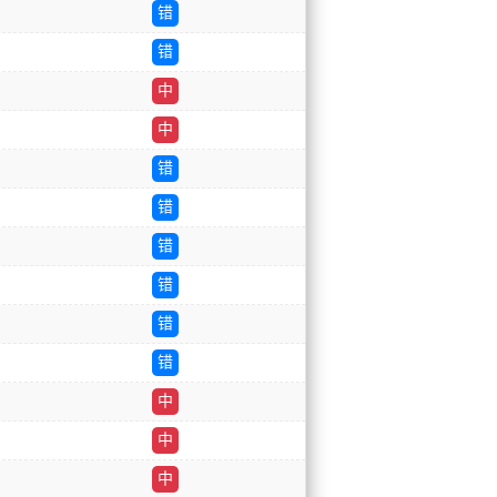
错
错
中
中
错
错
错
错
错
错
中
中
中