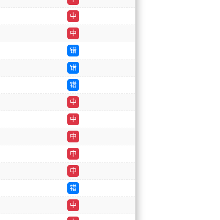
中
中
错
错
错
中
中
中
中
中
错
中