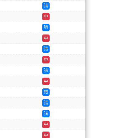
错
中
错
中
错
中
错
中
错
错
错
中
中