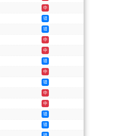
中
错
错
中
中
错
中
错
中
中
错
错
错