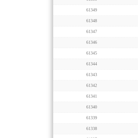
61349
61348
61347
61346
61345
61344
61343
61342
61341
61340
61339
61338