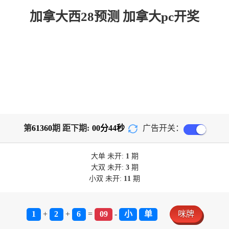
加拿大西28预测 加拿大pc开奖
第
61360
期 距下期:
00
分
43
秒
广告开关：
大单
未开:
1
期
大双
未开:
3
期
小双
未开:
11
期
1
+
2
+
6
=
09
-
小
单
咪牌