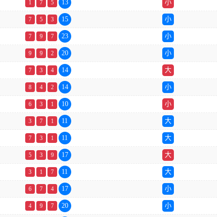
13
小
1
7
5
15
小
7
5
3
23
小
7
9
7
20
小
9
9
2
14
大
7
3
4
14
小
8
4
2
10
小
6
3
1
11
大
3
7
1
11
大
7
3
1
17
大
5
3
9
11
大
3
1
7
17
小
6
7
4
20
小
4
9
7