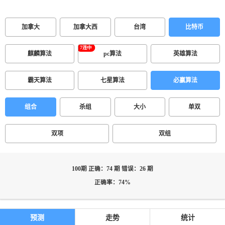
加拿大
加拿大西
台湾
比特币
麒麟算法
pc算法
英雄算法
霸天算法
七星算法
必赢算法
组合
杀组
大小
单双
双项
双组
100期 正确：74 期 错误：26 期
正确率：74%
预测
走势
统计