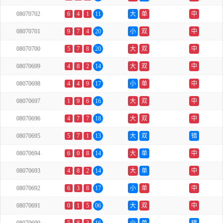
08070702
6
4
1
11
大
单
中
08070701
9
7
4
20
小
双
中
08070700
5
7
8
20
大
双
中
08070699
4
8
2
14
大
双
中
08070698
4
4
9
17
小
单
中
08070697
1
9
6
16
大
双
中
08070696
4
7
7
18
大
双
中
08070695
5
7
1
13
大
双
错
08070694
6
0
8
14
大
单
中
08070693
4
8
2
14
大
单
中
08070692
6
3
8
17
小
单
中
08070691
0
1
5
06
大
双
中