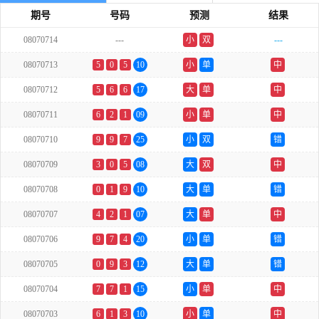
期号
号码
预测
结果
08070714
---
小
双
---
08070713
5
0
5
10
小
单
中
08070712
5
6
6
17
大
单
中
08070711
6
2
1
09
小
单
中
08070710
9
9
7
25
小
双
错
08070709
3
0
5
08
大
双
中
08070708
0
1
9
10
大
单
错
08070707
4
2
1
07
大
单
中
08070706
9
7
4
20
小
单
错
08070705
0
9
3
12
大
单
错
08070704
7
7
1
15
小
单
中
08070703
6
1
3
10
小
单
中