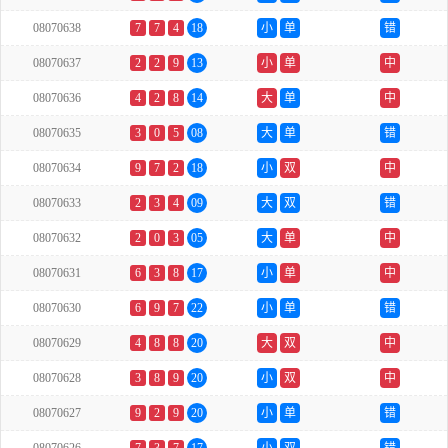
08070638
7
7
4
18
小
单
错
08070637
2
2
9
13
小
单
中
08070636
4
2
8
14
大
单
中
08070635
3
0
5
08
大
单
错
08070634
9
7
2
18
小
双
中
08070633
2
3
4
09
大
双
错
08070632
2
0
3
05
大
单
中
08070631
6
3
8
17
小
单
中
08070630
6
9
7
22
小
单
错
08070629
4
8
8
20
大
双
中
08070628
3
8
9
20
小
双
中
08070627
9
2
9
20
小
单
错