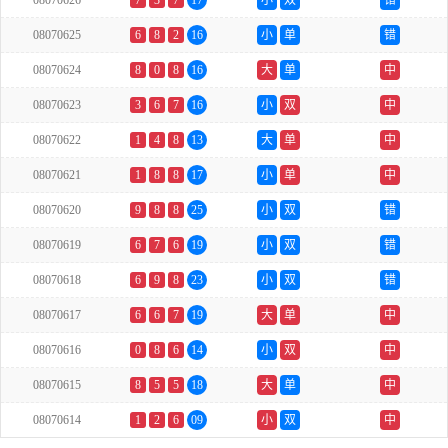
08070626
7
3
7
17
小
双
错
08070625
6
8
2
16
小
单
错
08070624
8
0
8
16
大
单
中
08070623
3
6
7
16
小
双
中
08070622
1
4
8
13
大
单
中
08070621
1
8
8
17
小
单
中
08070620
9
8
8
25
小
双
错
08070619
6
7
6
19
小
双
错
08070618
6
9
8
23
小
双
错
08070617
6
6
7
19
大
单
中
08070616
0
8
6
14
小
双
中
08070615
8
5
5
18
大
单
中
08070614
1
2
6
09
小
双
中