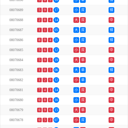
08070690
5
8
3
16
小
单
错
08070689
5
9
3
17
小
双
错
08070688
2
8
4
14
大
双
中
08070687
1
1
3
05
大
双
错
08070686
8
9
4
21
小
双
错
08070685
5
6
1
12
小
双
中
08070684
5
9
5
19
大
单
中
08070683
1
0
5
06
大
单
错
08070682
1
2
9
12
小
单
中
08070681
7
4
3
14
小
双
中
08070680
0
8
8
16
小
双
中
08070679
6
9
0
15
大
单
中
08070678
0
5
2
07
小
双
中