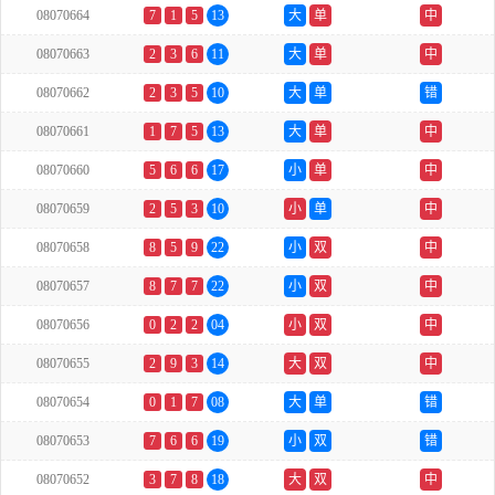
08070664
7
1
5
13
大
单
中
08070663
2
3
6
11
大
单
中
08070662
2
3
5
10
大
单
错
08070661
1
7
5
13
大
单
中
08070660
5
6
6
17
小
单
中
08070659
2
5
3
10
小
单
中
08070658
8
5
9
22
小
双
中
08070657
8
7
7
22
小
双
中
08070656
0
2
2
04
小
双
中
08070655
2
9
3
14
大
双
中
08070654
0
1
7
08
大
单
错
08070653
7
6
6
19
小
双
错
08070652
3
7
8
18
大
双
中