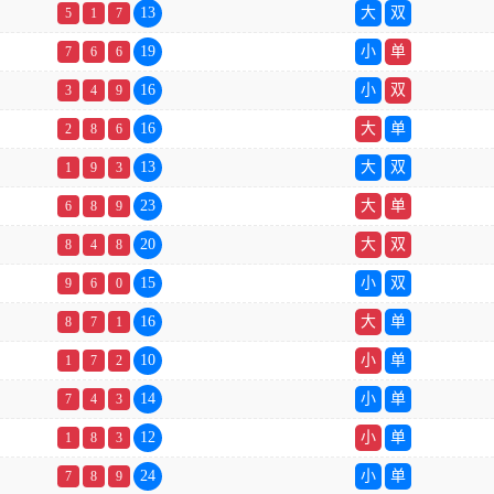
13
大
双
5
1
7
19
小
单
7
6
6
16
小
双
3
4
9
16
大
单
2
8
6
13
大
双
1
9
3
23
大
单
6
8
9
20
大
双
8
4
8
15
小
双
9
6
0
16
大
单
8
7
1
10
小
单
1
7
2
14
小
单
7
4
3
12
小
单
1
8
3
24
小
单
7
8
9