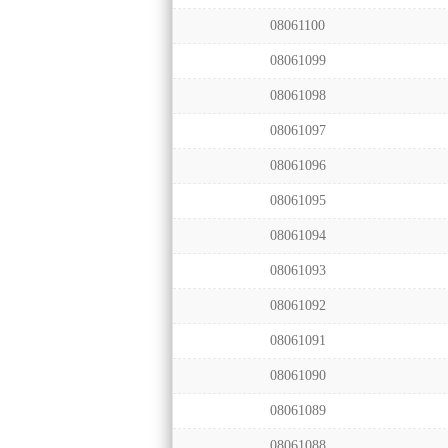
08061100
08061099
08061098
08061097
08061096
08061095
08061094
08061093
08061092
08061091
08061090
08061089
08061088