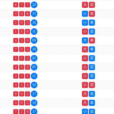
20
大
双
6
7
7
15
小
单
3
4
8
16
小
单
2
9
5
11
小
双
1
4
6
09
大
单
4
5
0
18
大
单
7
9
2
05
小
双
1
2
2
07
小
双
2
5
0
11
小
双
3
7
1
10
小
双
3
3
4
17
大
双
6
9
2
14
大
单
3
9
2
17
小
双
7
2
8