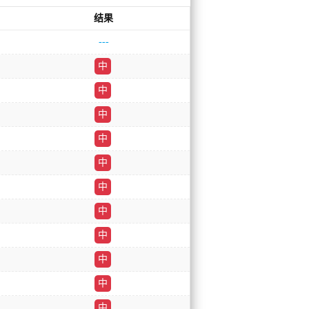
结果
---
中
中
中
中
中
中
中
中
中
中
中