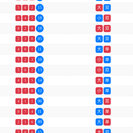
15
大
双
5
8
2
18
小
双
9
4
5
18
大
双
8
2
8
05
大
双
2
3
0
11
大
单
4
6
1
10
小
单
5
2
3
13
小
双
5
6
2
14
大
单
4
5
5
12
小
单
5
7
0
06
大
双
4
1
1
11
大
单
0
7
4
09
大
单
2
1
6
15
大
双
7
8
0