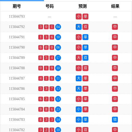
期号
号码
预测
结果
115044793
---
小
单
---
115044792
3
0
1
04
大
双
中
115044791
1
3
6
10
小
单
中
115044790
6
0
0
06
小
单
中
115044789
8
5
4
17
大
双
中
115044788
0
1
9
10
小
双
中
115044787
4
1
6
11
大
单
中
115044786
3
3
7
13
大
单
中
115044785
6
2
5
13
小
单
中
115044784
9
8
6
23
小
单
中
115044783
8
3
3
14
小
单
错
115044782
3
2
5
10
小
双
中