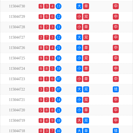
115044730
6
3
4
13
大
单
中
115044729
0
6
6
12
小
双
中
115044728
6
2
3
11
小
单
中
115044727
2
7
3
12
大
双
中
115044726
8
9
4
21
小
单
中
115044725
9
6
3
18
小
双
中
115044724
6
8
5
19
小
单
中
115044723
0
1
6
07
小
单
中
115044722
3
3
1
07
大
双
错
115044721
9
2
3
14
小
双
中
115044720
5
8
8
21
小
单
中
115044719
6
4
9
19
大
双
中
115044718
0
3
7
10
大
单
错