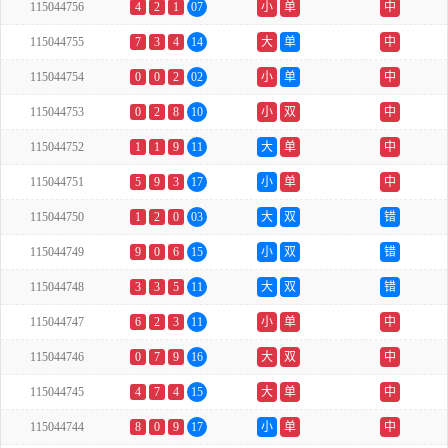
115044756
4
2
1
07
小
单
中
115044755
7
3
4
14
大
单
中
115044754
0
0
2
02
小
单
中
115044753
0
2
8
10
小
双
中
115044752
1
1
9
11
大
单
中
115044751
5
9
3
17
小
单
中
115044750
1
2
0
03
大
双
错
115044749
9
0
6
15
小
双
错
115044748
3
3
5
11
大
双
错
115044747
6
2
3
11
小
单
中
115044746
0
7
9
16
大
双
中
115044745
4
7
4
15
大
单
中
115044744
8
0
9
17
小
单
中