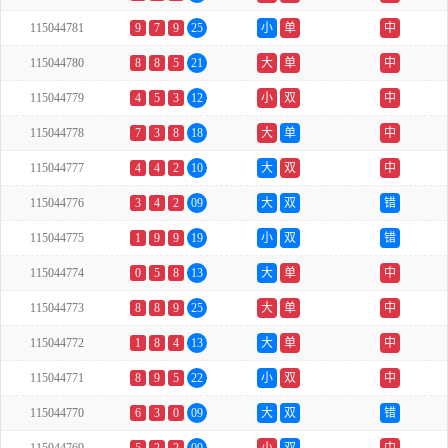
115044781
9
7
9
25
小
单
中
115044780
8
8
5
21
大
单
中
115044779
4
5
3
12
小
双
中
115044778
7
3
8
18
大
单
中
115044777
4
4
2
10
大
双
中
115044776
3
4
2
09
大
双
错
115044775
1
9
9
19
小
双
错
115044774
0
5
8
13
大
单
中
115044773
8
8
9
25
大
单
中
115044772
1
8
4
13
大
单
中
115044771
8
9
5
22
小
双
中
115044770
6
3
0
09
大
双
错