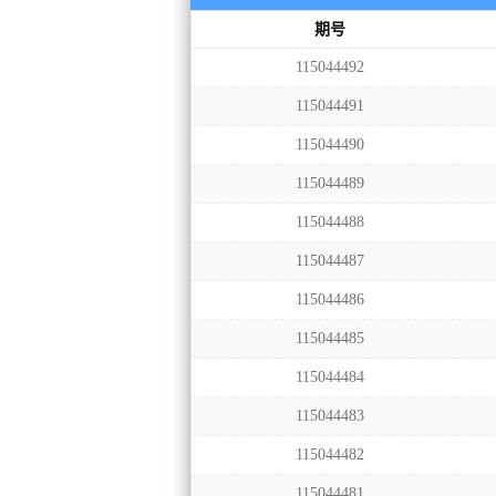
期号
115044492
115044491
115044490
115044489
115044488
115044487
115044486
115044485
115044484
115044483
115044482
115044481