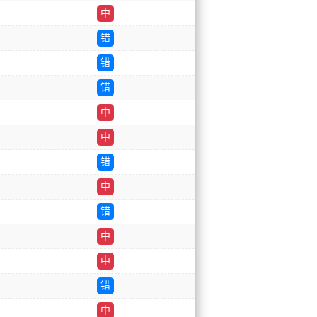
中
错
错
错
中
中
错
中
错
中
中
错
中