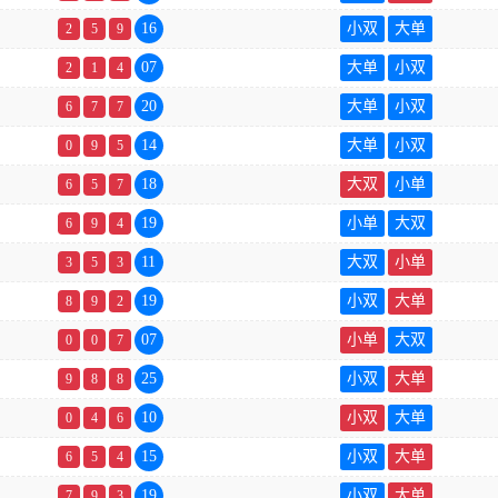
16
小双
大单
2
5
9
07
大单
小双
2
1
4
20
大单
小双
6
7
7
14
大单
小双
0
9
5
18
大双
小单
6
5
7
19
小单
大双
6
9
4
11
大双
小单
3
5
3
19
小双
大单
8
9
2
07
小单
大双
0
0
7
25
小双
大单
9
8
8
10
小双
大单
0
4
6
15
小双
大单
6
5
4
19
小双
大单
7
9
3