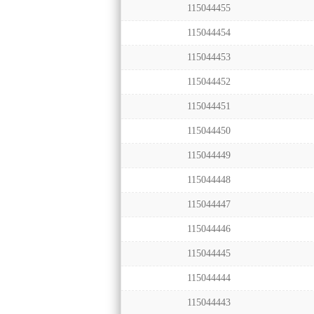
115044455
115044454
115044453
115044452
115044451
115044450
115044449
115044448
115044447
115044446
115044445
115044444
115044443