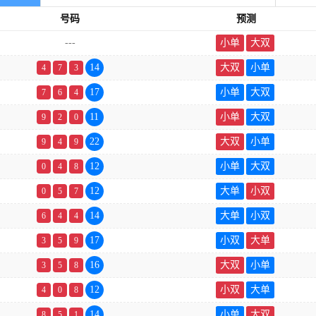
号码
预测
---
小单
大双
14
大双
小单
4
7
3
17
小单
大双
7
6
4
11
小单
大双
9
2
0
22
大双
小单
9
4
9
12
小单
大双
0
4
8
12
大单
小双
0
5
7
14
大单
小双
6
4
4
17
小双
大单
3
5
9
16
大双
小单
3
5
8
12
小双
大单
4
0
8
14
小单
大双
8
5
1