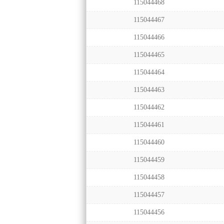
115044468
115044467
115044466
115044465
115044464
115044463
115044462
115044461
115044460
115044459
115044458
115044457
115044456