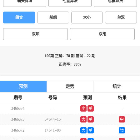
霸天算法
七星算法
必赢算法
组合
杀组
大小
单双
双项
双组
100期 正确：78 期 错误：22 期
正确率：78%
预测
走势
统计
期号
号码
预测
结果
3466374
---
小
单
---
3466373
5+6+4=15
大
单
中
3466372
1+6+1=08
大
单
错