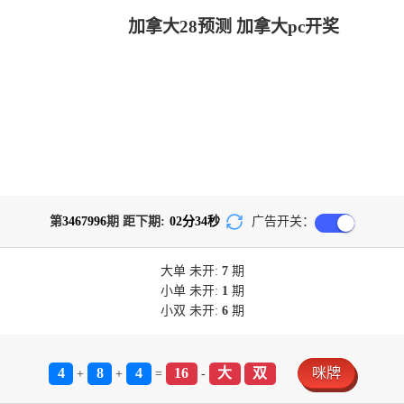
加拿大28预测 加拿大pc开奖
第
3467996
期 距下期:
02
分
34
秒
广告开关：
大单
未开:
7
期
小单
未开:
1
期
小双
未开:
6
期
4
8
4
16
大
双
咪牌
+
+
=
-