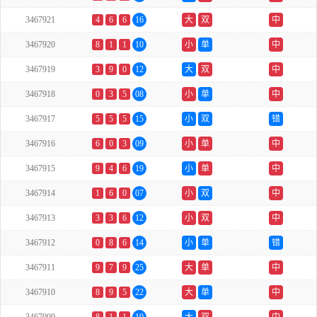
3467921
4
6
6
16
大
双
中
3467920
8
1
1
10
小
单
中
3467919
3
9
0
12
大
双
中
3467918
0
3
5
08
小
单
中
3467917
5
5
5
15
小
双
错
3467916
6
0
3
09
小
单
中
3467915
9
4
6
19
小
单
中
3467914
1
6
0
07
小
双
中
3467913
3
3
6
12
小
双
中
3467912
0
8
6
14
小
单
错
3467911
9
7
9
25
大
单
中
3467910
8
9
5
22
大
单
中