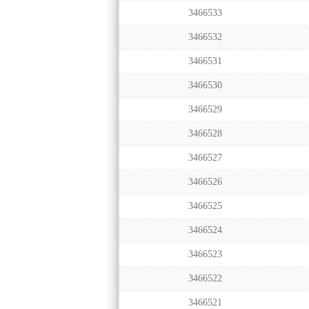
3466533
3466532
3466531
3466530
3466529
3466528
3466527
3466526
3466525
3466524
3466523
3466522
3466521