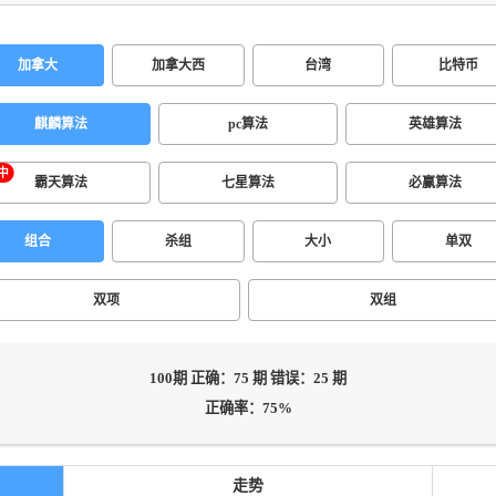
加拿大
加拿大西
台湾
比特币
麒麟算法
pc算法
英雄算法
霸天算法
七星算法
必赢算法
组合
杀组
大小
单双
双项
双组
100期 正确：75 期 错误：25 期
正确率：75%
走势