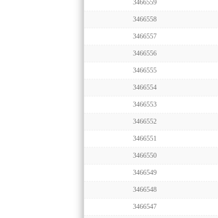
3466559
3466558
3466557
3466556
3466555
3466554
3466553
3466552
3466551
3466550
3466549
3466548
3466547