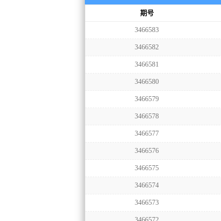
期号
3466583
3466582
3466581
3466580
3466579
3466578
3466577
3466576
3466575
3466574
3466573
3466572