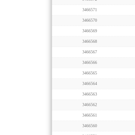
3466571
3466570
3466569
3466568
3466567
3466566
3466565
3466564
3466563
3466562
3466561
3466560