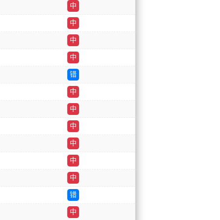
中
中
中
中
错
中
中
中
中
中
中
错
中