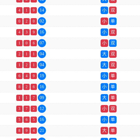
14
小
双
4
1
9
02
小
单
0
2
0
16
小
双
4
3
9
07
小
双
1
0
6
04
大
双
2
1
1
04
大
双
1
2
1
19
小
单
6
4
9
16
小
单
8
2
6
09
大
单
1
1
7
12
小
双
3
7
2
16
小
单
5
6
5
21
大
单
8
9
4