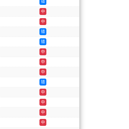
错
中
中
错
错
中
中
中
错
中
中
中
中