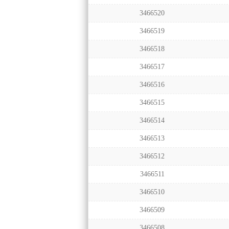
3466520
3466519
3466518
3466517
3466516
3466515
3466514
3466513
3466512
3466511
3466510
3466509
3466508