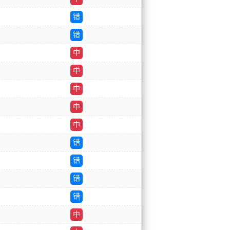
错
错
中
中
中
中
中
错
错
错
错
中