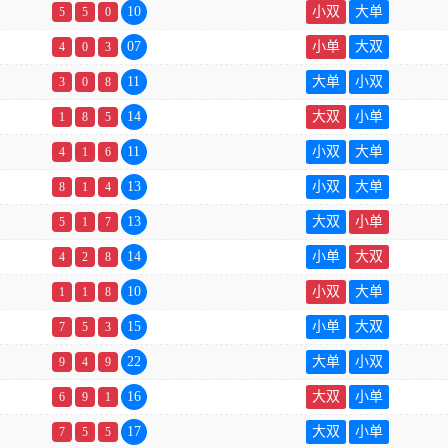
10
小双
大单
5
5
0
07
小单
大双
4
0
3
11
大单
小双
3
0
8
14
大双
小单
1
8
5
11
小双
大单
4
1
6
13
小双
大单
8
1
4
13
大双
小单
5
1
7
14
小单
大双
4
2
8
10
小双
大单
1
1
8
15
小单
大双
7
5
3
22
大单
小双
9
4
9
16
大双
小单
6
9
1
17
大双
小单
7
5
5