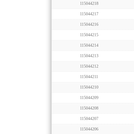
115044218
115044217
115044216
115044215
115044214
115044213
115044212
115044211
115044210
115044209
115044208
115044207
115044206