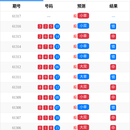
期号
号码
预测
结果
小单
61317
---
殺
---
小双
61316
3
2
5
10
殺
错
小单
61315
2
6
6
14
殺
中
小单
61314
6
7
0
13
殺
错
小单
61313
6
4
1
11
殺
错
大双
61312
2
2
2
06
殺
中
大单
61311
8
9
0
17
殺
错
大双
61310
4
8
0
12
殺
中
小单
61309
1
4
3
08
殺
中
小单
61308
0
1
6
07
殺
错
大双
61307
3
5
2
10
殺
中
大双
61306
6
1
8
15
殺
中