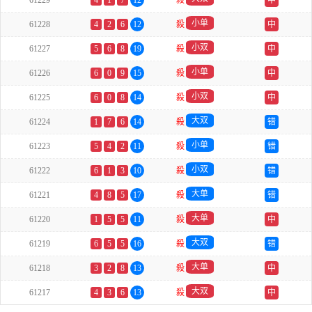
61229
4
1
7
12
殺
中
小单
61228
4
2
6
12
殺
中
小双
61227
5
6
8
19
殺
中
小单
61226
6
0
9
15
殺
中
小双
61225
6
0
8
14
殺
中
大双
61224
1
7
6
14
殺
错
小单
61223
5
4
2
11
殺
错
小双
61222
6
1
3
10
殺
错
大单
61221
4
8
5
17
殺
错
大单
61220
1
5
5
11
殺
中
大双
61219
6
5
5
16
殺
错
大单
61218
3
2
8
13
殺
中
大双
61217
4
3
6
13
殺
中