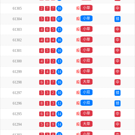
小单
61305
2
7
7
16
殺
中
小单
61304
5
1
1
07
殺
错
小单
61303
4
6
5
15
殺
中
小单
61302
4
8
4
16
殺
中
小单
61301
4
5
7
16
殺
中
小双
61300
4
7
2
13
殺
中
小单
61299
7
4
3
14
殺
中
大单
61298
6
3
7
16
殺
中
小双
61297
5
3
2
10
殺
错
小双
61296
8
1
3
12
殺
错
小单
61295
6
0
8
14
殺
中
大单
61294
5
0
9
14
殺
中
小单