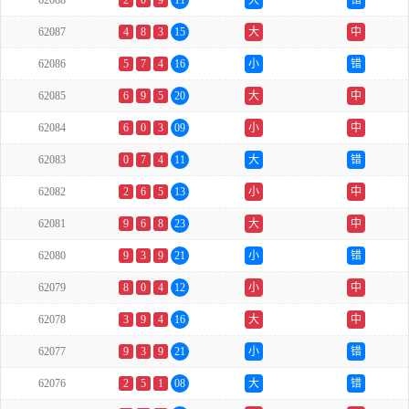
62088
2
0
9
11
大
错
62087
4
8
3
15
大
中
62086
5
7
4
16
小
错
62085
6
9
5
20
大
中
62084
6
0
3
09
小
中
62083
0
7
4
11
大
错
62082
2
6
5
13
小
中
62081
9
6
8
23
大
中
62080
9
3
9
21
小
错
62079
8
0
4
12
小
中
62078
3
9
4
16
大
中
62077
9
3
9
21
小
错
62076
2
5
1
08
大
错