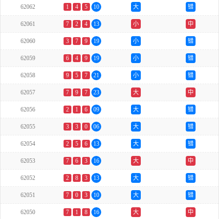
62062
1
4
5
10
大
错
62061
7
2
4
13
小
中
62060
3
7
9
19
小
错
62059
6
4
9
19
小
错
62058
9
5
7
21
小
错
62057
7
9
7
23
大
中
62056
2
1
6
09
大
错
62055
3
3
0
06
大
错
62054
2
5
6
13
大
错
62053
7
6
3
16
大
中
62052
2
8
3
13
大
错
62051
7
0
3
10
大
错
62050
7
1
8
16
大
中