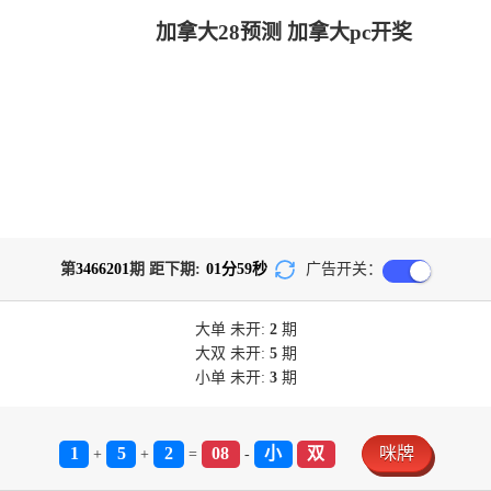
加拿大28预测 加拿大pc开奖
第
3466201
期 距下期:
01
分
59
秒
广告开关：
大单
未开:
2
期
大双
未开:
5
期
小单
未开:
3
期
1
5
2
08
小
双
咪牌
+
+
=
-