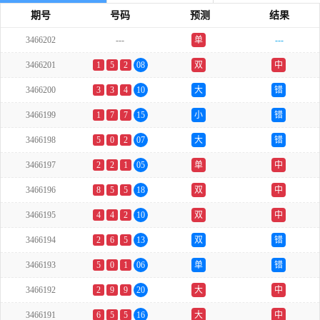
期号
号码
预测
结果
3466202
---
单
---
3466201
1
5
2
08
双
中
3466200
3
3
4
10
大
错
3466199
1
7
7
15
小
错
3466198
5
0
2
07
大
错
3466197
2
2
1
05
单
中
3466196
8
5
5
18
双
中
3466195
4
4
2
10
双
中
3466194
2
6
5
13
双
错
3466193
5
0
1
06
单
错
3466192
2
9
9
20
大
中
3466191
6
5
5
16
大
中