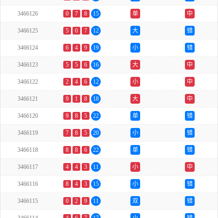
3466126
0
7
8
15
单
中
3466125
5
0
7
12
大
错
3466124
6
4
9
19
小
错
3466123
5
5
6
16
大
中
3466122
2
4
6
12
小
中
3466121
9
1
8
18
大
中
3466120
9
8
5
22
单
错
3466119
7
8
5
20
小
错
3466118
8
8
6
22
单
错
3466117
4
4
3
11
小
中
3466116
8
4
3
15
小
错
3466115
0
2
9
11
双
错