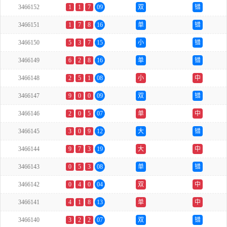
3466152
1
1
7
09
双
错
3466151
1
7
8
16
单
错
3466150
5
3
7
15
小
错
3466149
6
2
8
16
单
错
3466148
2
5
1
08
小
中
3466147
9
0
0
09
双
错
3466146
2
0
5
07
单
中
3466145
3
0
9
12
大
错
3466144
9
7
3
19
大
中
3466143
0
5
3
08
单
错
3466142
0
4
0
04
双
中
3466141
4
1
8
13
单
中
3466140
3
2
2
07
双
错