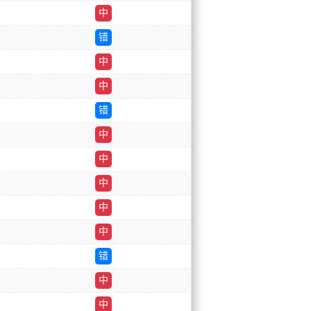
中
错
中
中
错
中
中
中
中
中
错
中
中