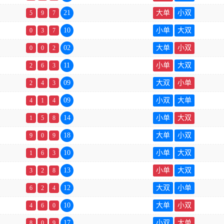
21
大单
小双
5
9
7
10
小单
大双
0
3
7
02
大单
小双
0
0
2
11
小单
大双
2
6
3
09
大双
小单
2
4
3
09
小双
大单
4
1
4
14
小单
大双
1
5
8
18
大单
小双
9
0
9
10
小单
大双
1
6
3
13
小单
大双
3
2
8
12
大双
小单
6
2
4
10
大单
小双
4
6
0
17
小双
大单
8
0
9