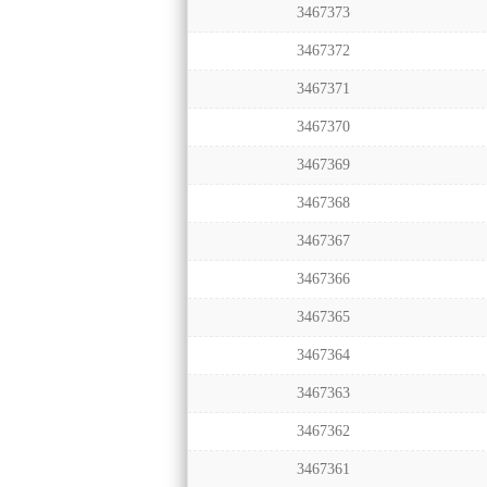
3467373
3467372
3467371
3467370
3467369
3467368
3467367
3467366
3467365
3467364
3467363
3467362
3467361