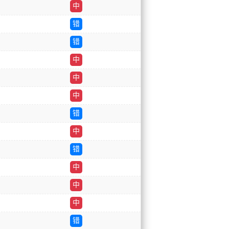
中
错
错
中
中
中
错
中
错
中
中
中
错