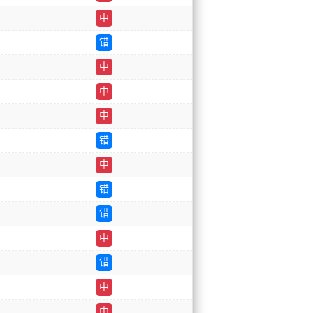
中
错
中
中
中
错
中
错
错
中
错
中
中