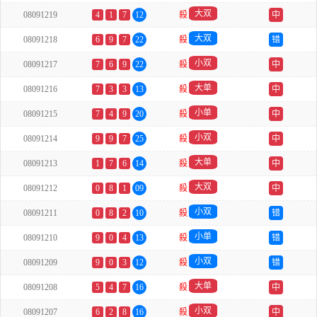
大双
08091219
4
1
7
12
殺
中
大双
08091218
6
9
7
22
殺
错
小双
08091217
7
6
9
22
殺
中
大单
08091216
7
3
3
13
殺
中
小单
08091215
7
4
9
20
殺
中
小双
08091214
9
9
7
25
殺
中
大单
08091213
1
7
6
14
殺
中
大双
08091212
0
8
1
09
殺
中
小双
08091211
0
8
2
10
殺
错
小单
08091210
9
0
4
13
殺
错
小双
08091209
9
0
3
12
殺
错
大单
08091208
5
4
7
16
殺
中
小双
08091207
6
2
8
16
殺
中