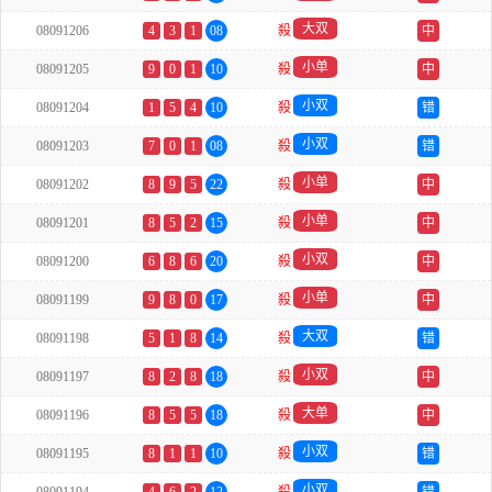
大双
08091206
4
3
1
08
殺
中
小单
08091205
9
0
1
10
殺
中
小双
08091204
1
5
4
10
殺
错
小双
08091203
7
0
1
08
殺
错
小单
08091202
8
9
5
22
殺
中
小单
08091201
8
5
2
15
殺
中
小双
08091200
6
8
6
20
殺
中
小单
08091199
9
8
0
17
殺
中
大双
08091198
5
1
8
14
殺
错
小双
08091197
8
2
8
18
殺
中
大单
08091196
8
5
5
18
殺
中
小双
08091195
8
1
1
10
殺
错
小双