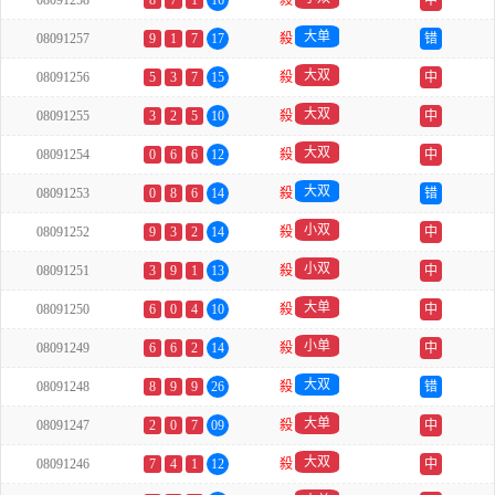
08091258
8
7
1
16
殺
中
大单
08091257
9
1
7
17
殺
错
大双
08091256
5
3
7
15
殺
中
大双
08091255
3
2
5
10
殺
中
大双
08091254
0
6
6
12
殺
中
大双
08091253
0
8
6
14
殺
错
小双
08091252
9
3
2
14
殺
中
小双
08091251
3
9
1
13
殺
中
大单
08091250
6
0
4
10
殺
中
小单
08091249
6
6
2
14
殺
中
大双
08091248
8
9
9
26
殺
错
大单
08091247
2
0
7
09
殺
中
大双
08091246
7
4
1
12
殺
中