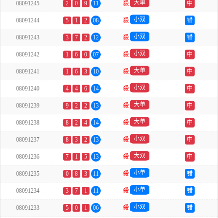
大单
08091245
2
0
9
11
殺
中
小双
08091244
5
1
2
08
殺
错
小双
08091243
3
7
2
12
殺
错
小双
08091242
1
6
0
07
殺
中
大单
08091241
1
6
3
10
殺
中
小双
08091240
4
4
6
14
殺
中
大单
08091239
9
2
2
13
殺
中
大单
08091238
8
2
4
14
殺
中
小双
08091237
8
3
2
13
殺
中
大双
08091236
7
1
5
13
殺
中
小单
08091235
0
8
3
11
殺
错
小单
08091234
3
7
1
11
殺
错
小双
08091233
5
0
1
06
殺
错