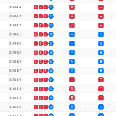
08061434
9
9
9
27
大
中
08061433
4
6
1
11
单
中
08061432
2
1
0
03
小
中
08061431
9
7
2
18
单
错
08061430
4
1
6
11
大
错
08061429
0
8
8
16
单
错
08061428
1
0
0
01
双
错
08061427
2
0
8
10
单
错
08061426
0
0
4
04
小
中
08061425
1
1
0
02
双
中
08061424
8
7
5
20
双
中
08061423
1
1
8
10
单
错